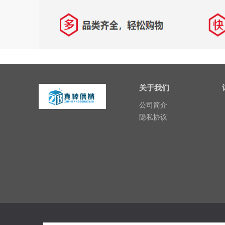
关于我们
公司简介
隐私协议