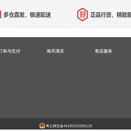
订单与支付
海关清关
售后服务
粤公网安备44195102000118