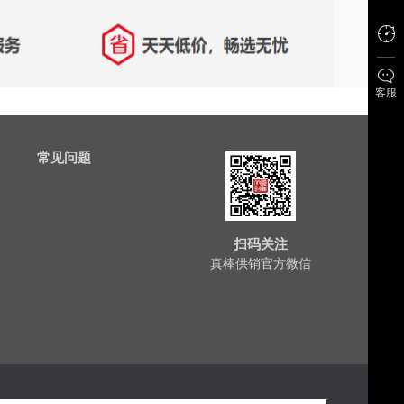
客服
常见问题
扫码关注
真棒供销官方微信