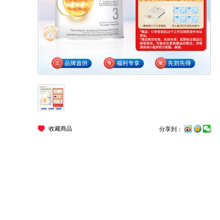
收藏商品
分享到：