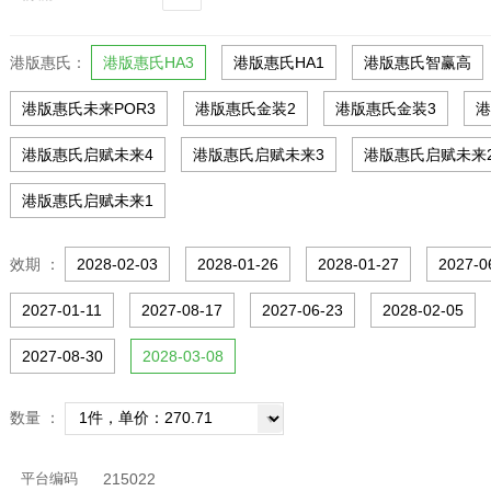
港版惠氏：
港版惠氏HA3
港版惠氏HA1
港版惠氏智赢高
港版惠氏未来POR3
港版惠氏金装2
港版惠氏金装3
港
港版惠氏启赋未来4
港版惠氏启赋未来3
港版惠氏启赋未来
港版惠氏启赋未来1
效期 ：
2028-02-03
2028-01-26
2028-01-27
2027-0
2027-01-11
2027-08-17
2027-06-23
2028-02-05
2027-08-30
2028-03-08
数量 ：
平台编码
215022