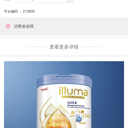
平台编码 ：
213935
消费者保障
查看更多详情