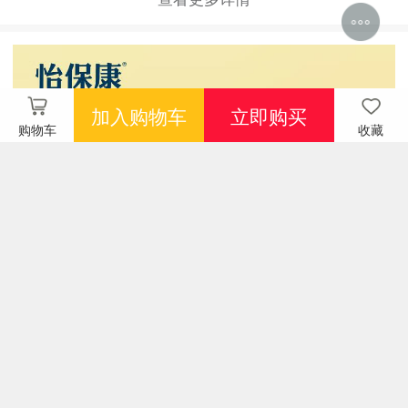
加入购物车
立即购买
购物车
收藏